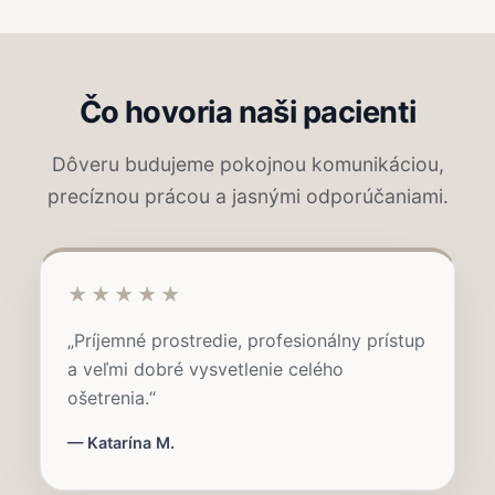
Čo hovoria naši pacienti
Dôveru budujeme pokojnou komunikáciou,
precíznou prácou a jasnými odporúčaniami.
★★★★★
„Príjemné prostredie, profesionálny prístup
a veľmi dobré vysvetlenie celého
ošetrenia.“
— Katarína M.