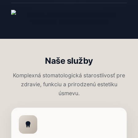
Naše služby
Komplexná stomatologická starostlivosť pre
zdravie, funkciu a prirodzenú estetiku
úsmevu.