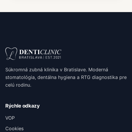
Súkromná zubná klinika v Bratislave. Moderná
stomatológia, dentálna hygiena a RTG diagnostika pre
celú rodinu.
Rýchle odkazy
VOP
Cookies