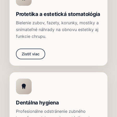
Protetika a estetická stomatológia
Bielenie zubov, fazety, korunky, mostíky a
snímateľné náhrady na obnovu estetiky aj
funkcie chrupu.
Zistiť viac
Dentálna hygiena
Profesionálne odstránenie zubného